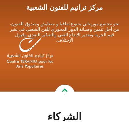
مركز ترانيم للفنون الشعبية
نحو مجتمع موريتاني متنوع ثقافيا و متعايش ومتذوق للفنون،
من أجل تثمين وصيانة الدور المحوري للفن الشعبي في نشر
قيم الحرية وتقدير الإبداع الفني والتفكير النقدي وقبول
الإختلاف.
الشركاء