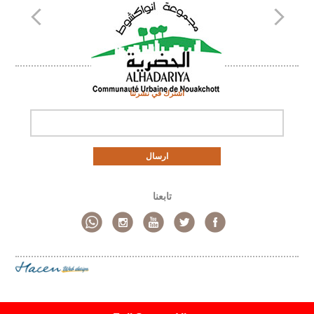
اشترك في نشرتنا
ارسال
تابعنا