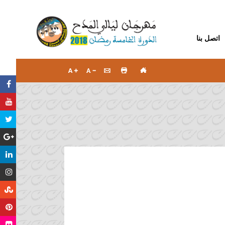
اتصل بنا