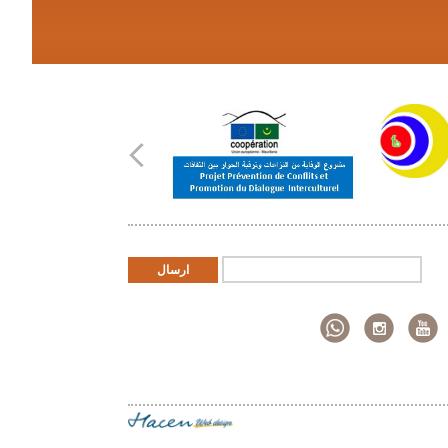
ارسال