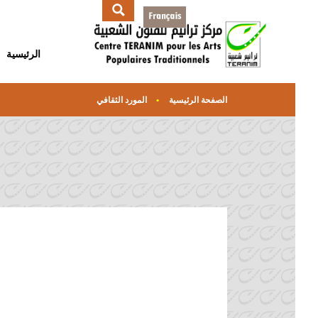
الرئيسية
الصفحة الرئيسية
المورد الثقافي