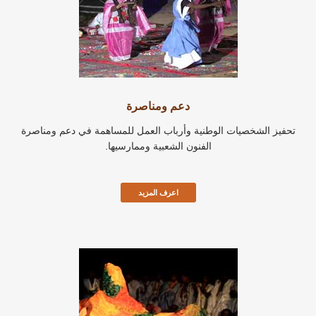
دعم ومناصرة
تحفيز الشخصيات الوطنية وأرباب العمل للمساهمة في دعم ومناصرة
الفنون الشعبية وممارسيها.
اعرف المزيد