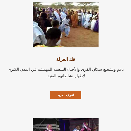
فك العزلة
دعم وتشجيع سكان القرى والأحياء الشعبية المهمشة في المدن الكبرى
لإظهار نشاطاتهم الفنية.
اعرف المزيد