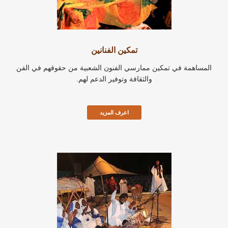
تمكين الفنانين
المساهمة في تمكين ممارسي الفنون الشعبية من حقوقهم في الفن
والثقافة وتوفير الدعم لهم.
اعرف المزيد