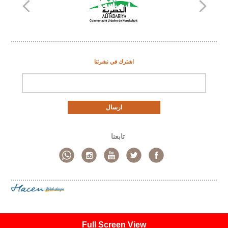
اشترك في نشرتنا
ارسال
تابعنا
Full Screen View